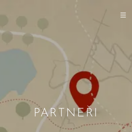
PARTNEŘI